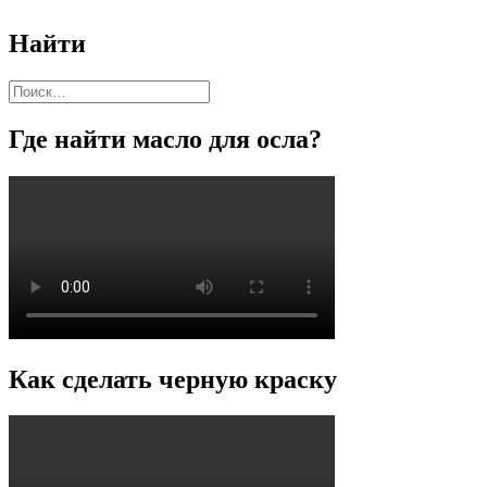
Найти
Найти:
Где найти масло для осла?
Как сделать черную краску