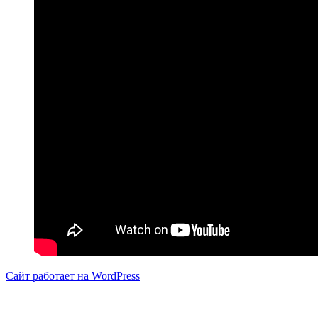
Сайт работает на WordPress