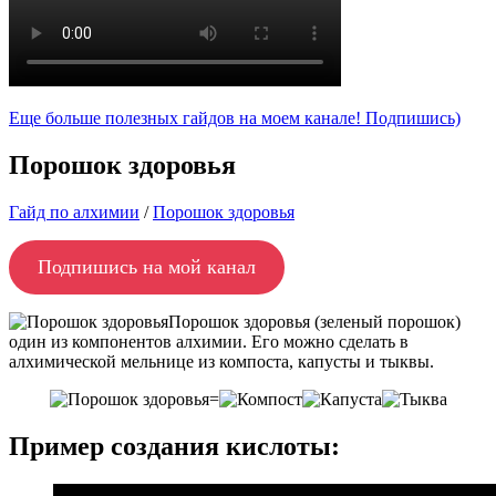
Еще больше полезных гайдов на моем канале! Подпишись)
Порошок здоровья
Гайд по алхимии
/
Порошок здоровья
Подпишись на мой канал
Порошок здоровья (зеленый порошок)
один из компонентов алхимии. Его можно сделать в
алхимической мельнице из компоста, капусты и тыквы.
=
Пример создания кислоты: