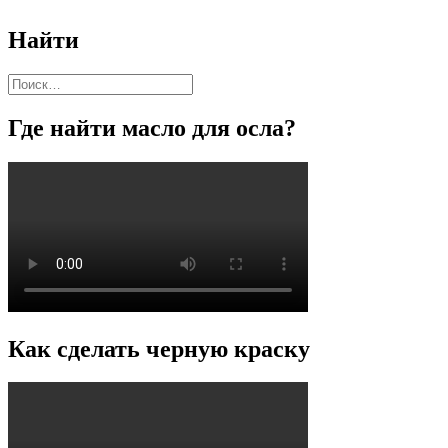
Найти
Найти:
Где найти масло для осла?
Как сделать черную краску