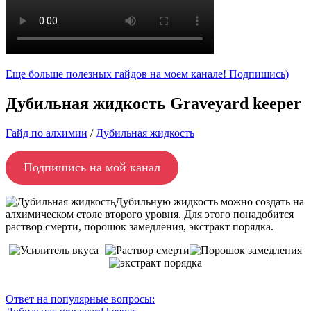
Еще больше полезных гайдов на моем канале! Подпишись)
Дубильная жидкость Graveyard keeper
Гайд по алхимии
/
Дубильная жидкость
Подпишись на мой канал
Дубильную жидкость можно создать на
алхимическом столе второго уровня. Для этого понадобится
раствор смерти, порошок замедления, экстракт порядка.
=
Ответ на популярные вопросы: