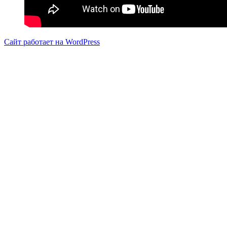
Сайт работает на WordPress