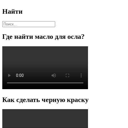
Найти
Найти:
Где найти масло для осла?
Как сделать черную краску