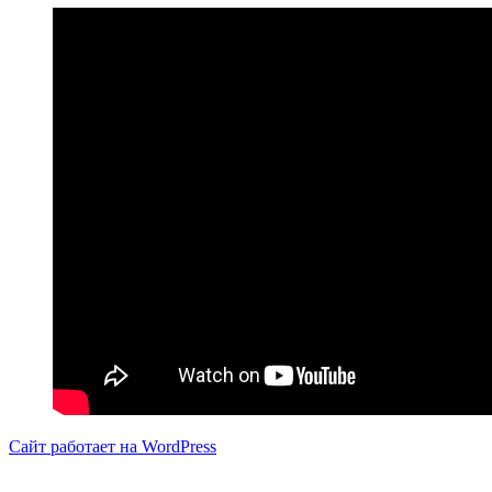
Сайт работает на WordPress