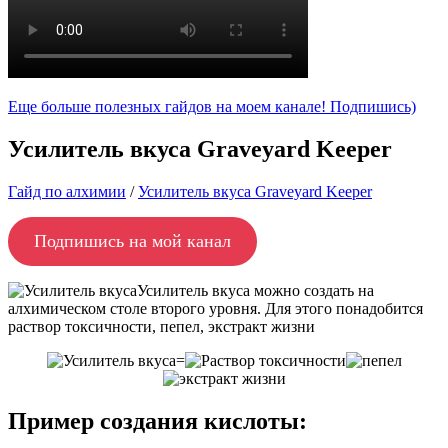
Еще больше полезных гайдов на моем канале! Подпишись)
Усилитель вкуса Graveyard Keeper
Гайд по алхимии
/
Усилитель вкуса Graveyard Keeper
Подпишись на мой канал
Усилитель вкуса можно создать на
алхимическом столе второго уровня. Для этого понадобится
раствор токсичности, пепел, экстракт жизни
=
Пример создания кислоты: